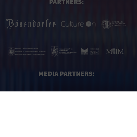
PARTNERS:
MEDIA PARTNERS: