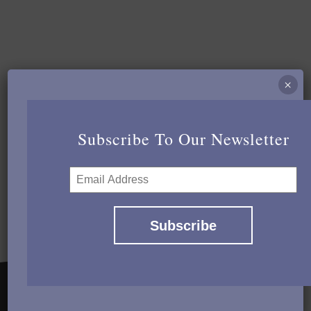
×
Subscribe To Our Newsletter