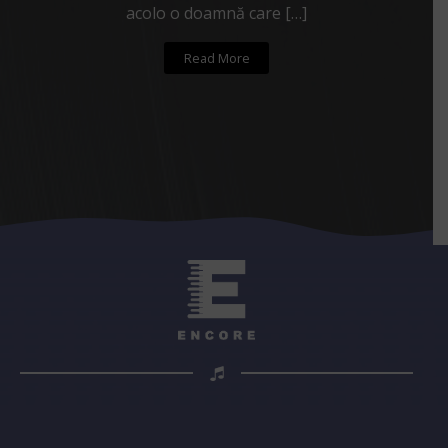
acolo o doamnă care […]
Read More