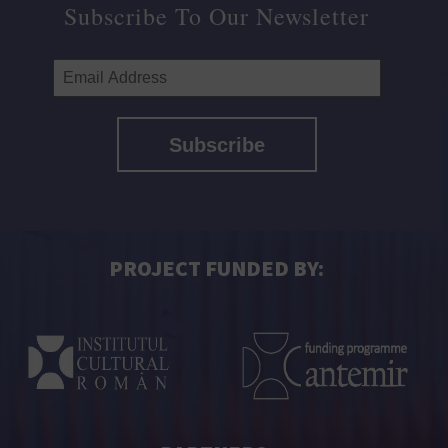
Subscribe To Our Newsletter
PROJECT FUNDED BY: