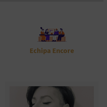
Echipa Encore