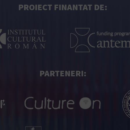
PROIECT FINANTAT DE:
PARTENERI: