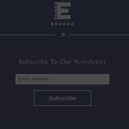
Subscribe To Our Newsletter